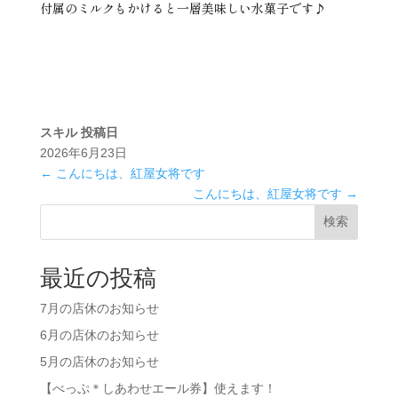
付属のミルクもかけると一層美味しい水菓子です♪
スキル
投稿日
2026年6月23日
←
こんにちは、紅屋女将です
こんにちは、紅屋女将です
→
検索
最近の投稿
7月の店休のお知らせ
6月の店休のお知らせ
5月の店休のお知らせ
【べっぷ＊しあわせエール券】使えます！