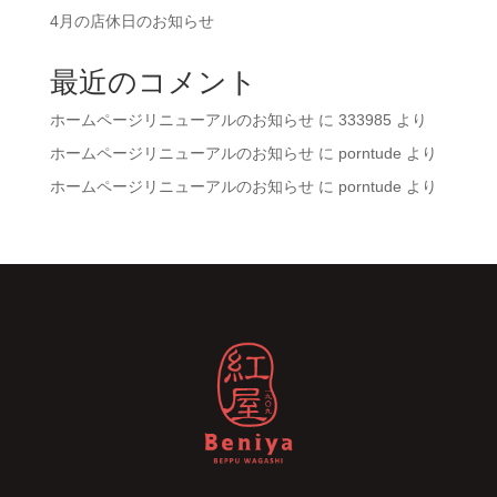
4月の店休日のお知らせ
最近のコメント
ホームページリニューアルのお知らせ
に
333985
より
ホームページリニューアルのお知らせ
に
porntude
より
ホームページリニューアルのお知らせ
に
porntude
より