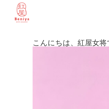
こんにちは、紅屋女将で