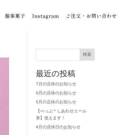
催事菓子
Instagram
ご注文・お問い合わせ
検索
最近の投稿
7月の店休のお知らせ
6月の店休のお知らせ
5月の店休のお知らせ
【べっぷ＊しあわせエール
券】使えます！
4月の店休日のお知らせ