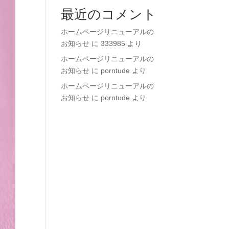
最近のコメント
ホームページリニューアルの
お知らせ
に
333985
より
ホームページリニューアルの
お知らせ
に
porntude
より
ホームページリニューアルの
お知らせ
に
porntude
より