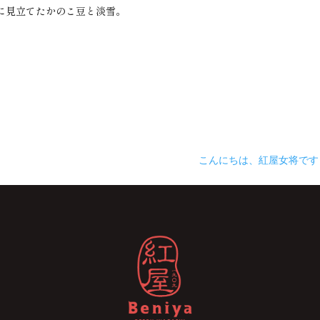
に見立てたかのこ豆と淡雪。
こんにちは、紅屋女将です