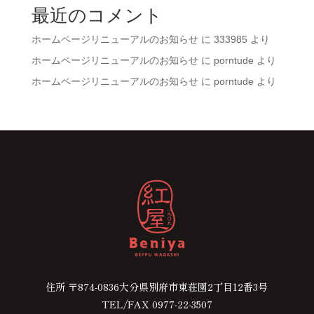
最近のコメント
ホームページリニューアルのお知らせ
に
333985
より
ホームページリニューアルのお知らせ
に
porntude
より
ホームページリニューアルのお知らせ
に
porntude
より
住所 〒874-0836
大分県別府市東荘園2丁目12番3号
TEL/FAX 0977-22-3507